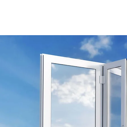
有限会社太田