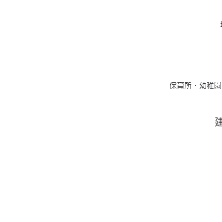
保育所・幼稚園