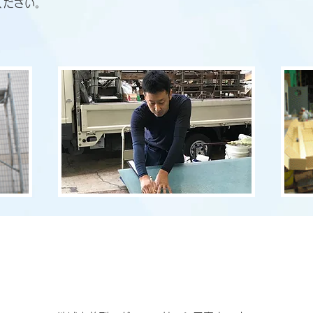
ください。
詳細情報