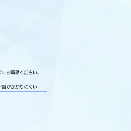
ぐにお電話ください。
／鍵がかかりにくい