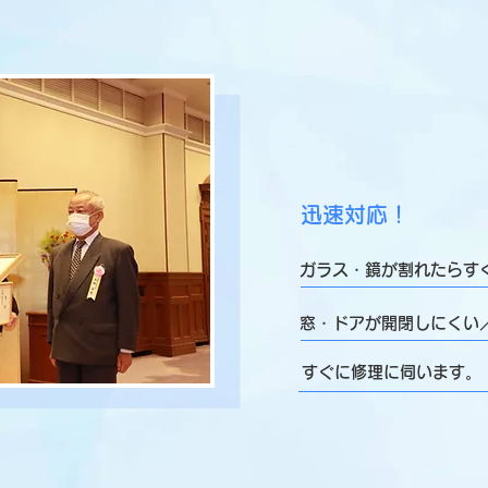
迅速対応！
ガラス・鏡が割れたらす
窓・ドアが開閉しにくい
すぐに修理に伺います。