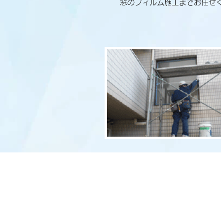
窓のフィルム施工までお任せ